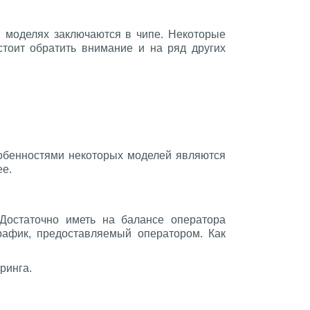
в моделях заключаются в чипе. Некоторые
тоит обратить внимание и на ряд других
особенностями некоторых моделей являются
ее.
 Достаточно иметь на балансе оператора
рафик, предоставляемый оператором. Как
ринга.