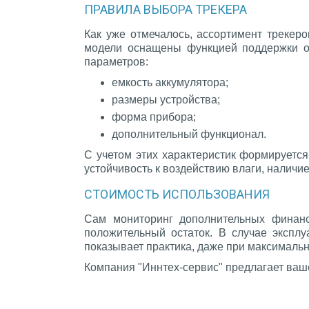
ПРАВИЛА ВЫБОРА ТРЕКЕРА
Как уже отмечалось, ассортимент трекер
модели оснащены функцией поддержки од
параметров:
емкость аккумулятора;
размеры устройства;
форма прибора;
дополнительный функционал.
С учетом этих характеристик формируется
устойчивость к воздействию влаги, наличи
СТОИМОСТЬ ИСПОЛЬЗОВАНИЯ
Сам мониторинг дополнительных финансо
положительный остаток. В случае экспл
показывает практика, даже при максимально
Компания "Иннтех-сервис" предлагает ва