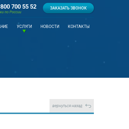
 800 700 55 52
ЗАКАЗАТЬ ЗВОНОК
ки по России
НИЕ
УСЛУГИ
НОВОСТИ
КОНТАКТЫ
вернуться назад