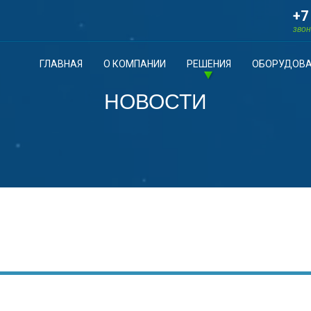
+7
звон
ГЛАВНАЯ
О КОМПАНИИ
РЕШЕНИЯ
ОБОРУДОВА
НОВОСТИ