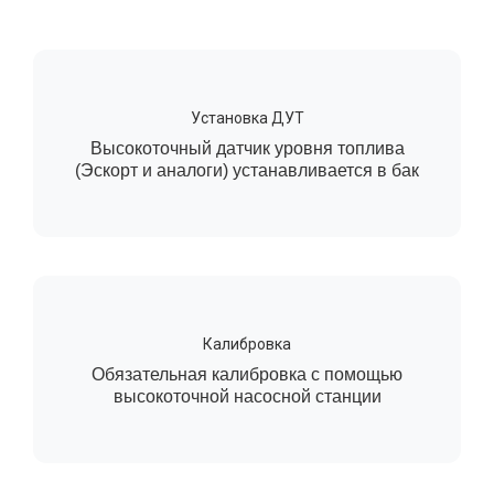
Установка ДУТ
Высокоточный датчик уровня топлива
(Эскорт и аналоги) устанавливается в бак
Калибровка
Обязательная калибровка с помощью
высокоточной насосной станции