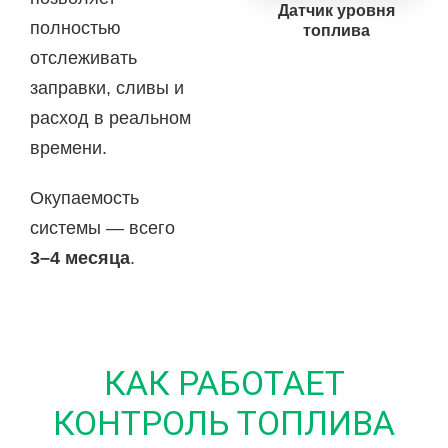
Датчик уровня
полностью
топлива
отслеживать
заправки, сливы и
расход в реальном
времени.
Окупаемость
системы — всего
3–4 месяца
.
КАК РАБОТАЕТ
КОНТРОЛЬ ТОПЛИВА