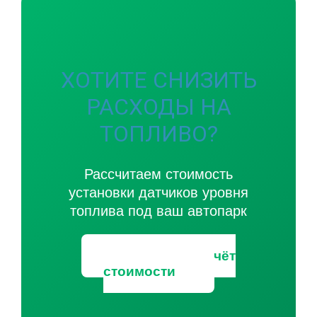
ХОТИТЕ СНИЗИТЬ
РАСХОДЫ НА
ТОПЛИВО?
Рассчитаем стоимость
установки датчиков уровня
топлива под ваш автопарк
Получить расчёт
стоимости