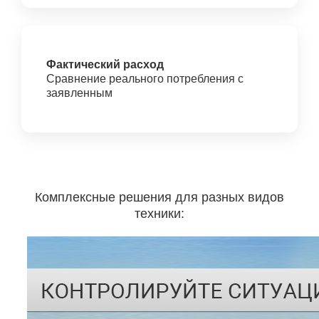
Фактический расход
Сравнение реального потребления с
заявленным
Комплексные решения для разных видов
техники: