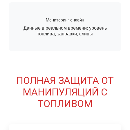
Мониторинг онлайн
Данные в реальном времени: уровень
топлива, заправки, сливы
ПОЛНАЯ ЗАЩИТА ОТ
МАНИПУЛЯЦИЙ С
ТОПЛИВОМ