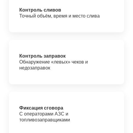
Контроль сливов
Точный объём, время и место слива
Контроль заправок
Обнаружение «левых» чеков и
недозаправок
Фиксация сговора
С операторами АЗС и
топливозаправщиками