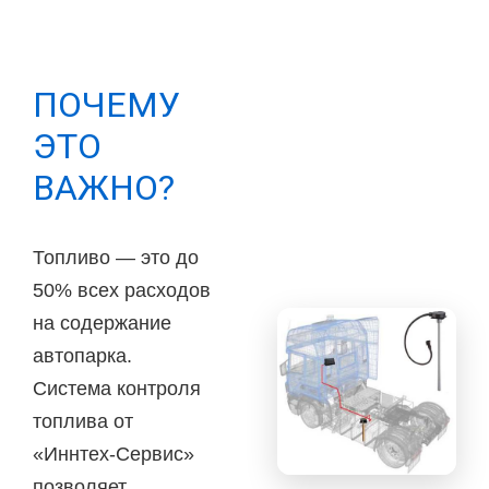
ПОЧЕМУ
ЭТО
ВАЖНО?
Топливо — это до
50% всех расходов
на содержание
автопарка.
Система контроля
топлива от
«Иннтех-Сервис»
позволяет