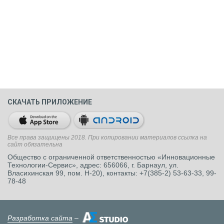
СКАЧАТЬ ПРИЛОЖЕНИЕ
Все права защищены 2018. При копировании материалов ссылка на
сайт обязательна
Общество с ограниченной ответственностью «Инновационные
Технологии-Сервис», адрес: 656066, г. Барнаул, ул.
Власихинская 99, пом. Н-20), контакты: +7(385-2) 53-63-33, 99-
78-48
Разработка сайта
–