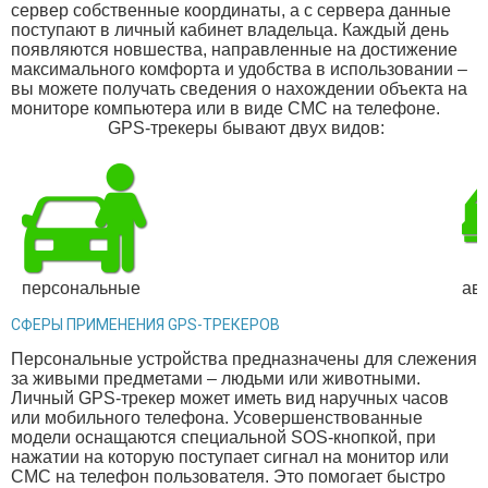
сервер собственные координаты, а с сервера данные
поступают в личный кабинет владельца. Каждый день
появляются новшества, направленные на достижение
максимального комфорта и удобства в использовании –
вы можете получать сведения о нахождении объекта на
мониторе компьютера или в виде СМС на телефоне.
GPS-трекеры бывают двух видов:
персональные
ав
СФЕРЫ ПРИМЕНЕНИЯ GPS-ТРЕКЕРОВ
Персональные устройства предназначены для слежения
за живыми предметами – людьми или животными.
Личный GPS-трекер может иметь вид наручных часов
или мобильного телефона. Усовершенствованные
модели оснащаются специальной SOS-кнопкой, при
нажатии на которую поступает сигнал на монитор или
СМС на телефон пользователя. Это помогает быстро